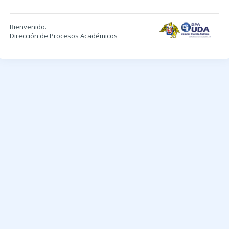
Bienvenido.
Dirección de Procesos Académicos