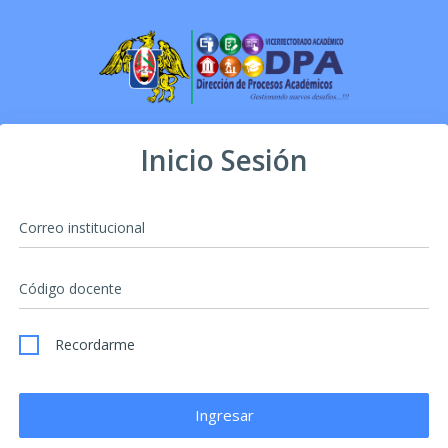
Inicio Sesión
Correo institucional
Código docente
Recordarme
Ingresar